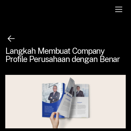
Langkah Membuat Company
Profile Perusahaan dengan Benar