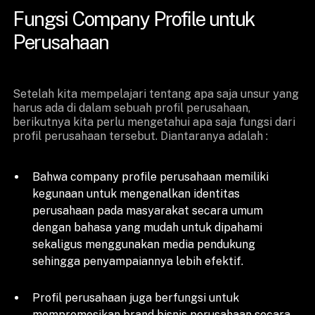
Fungsi Company Profile untuk
Perusahaan
Setelah kita mempelajari tentang apa saja unsur yang
harus ada di dalam sebuah profil perusahaan,
berikutnya kita perlu mengetahui apa saja fungsi dari
profil perusahaan tersebut. Diantaranya adalah :
Bahwa company profile perusahaan memiliki
kegunaan untuk mengenalkan identitas
perusahaan pada masyarakat secara umum
dengan bahasa yang mudah untuk dipahami
sekaligus menggunakan media pendukung
sehingga penyampaiannya lebih efektif.
Profil perusahaan juga berfungsi untuk
mempromosikan brand bisnis perusahaan secara