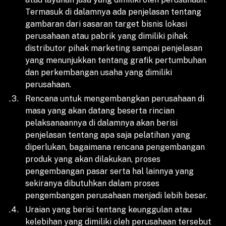
Termasuk di dalamnya ada penjelasan tentang
gambaran dari sasaran target bisnis lokasi
perusahaan atau pabrik yang dimiliki pihak
distributor pihak marketing sampai penjelasan
yang menunjukkan tentang grafik pertumbuhan
dan perkembangan usaha yang dimiliki
perusahaan.
Rencana untuk mengembangkan perusahaan di
masa yang akan datang beserta rincian
pelaksanaannya di dalamnya akan berisi
penjelasan tentang apa saja pelatihan yang
diperlukan, bagaimana rencana pengembangan
produk yang akan dilakukan, proses
pengembangan pasar serta hal lainnya yang
sekiranya dibutuhkan dalam proses
pengembangan perusahaan menjadi lebih besar.
Uraian yang berisi tentang keunggulan atau
kelebihan yang dimiliki oleh perusahaan tersebut