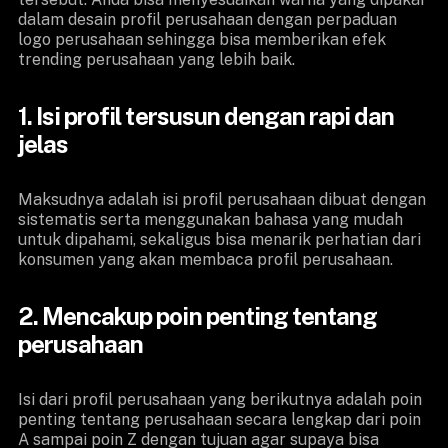
dalam desain profil perusahaan dengan perpaduan
logo perusahaan sehingga bisa memberikan efek
trending perusahaan yang lebih baik.
1. Isi profil tersusun dengan rapi dan
jelas
Maksudnya adalah isi profil perusahaan dibuat dengan
sistematis serta menggunakan bahasa yang mudah
untuk dipahami, sekaligus bisa menarik perhatian dari
konsumen yang akan membaca profil perusahaan.
2. Mencakup poin penting tentang
perusahaan
Isi dari profil perusahaan yang berikutnya adalah poin
penting tentang perusahaan secara lengkap dari poin
A sampai poin Z dengan tujuan agar supaya bisa