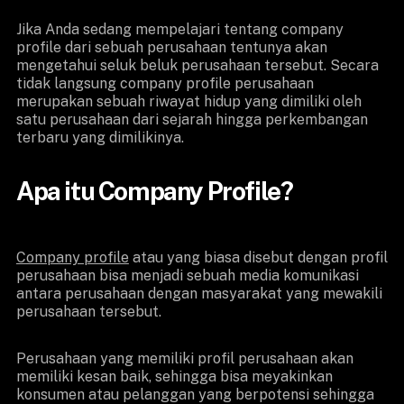
Jika Anda sedang mempelajari tentang company
profile dari sebuah perusahaan tentunya akan
mengetahui seluk beluk perusahaan tersebut. Secara
tidak langsung company profile perusahaan
merupakan sebuah riwayat hidup yang dimiliki oleh
satu perusahaan dari sejarah hingga perkembangan
terbaru yang dimilikinya.
Apa itu Company Profile?
Company profile
atau yang biasa disebut dengan profil
perusahaan bisa menjadi sebuah media komunikasi
antara perusahaan dengan masyarakat yang mewakili
perusahaan tersebut.
Perusahaan yang memiliki profil perusahaan akan
memiliki kesan baik, sehingga bisa meyakinkan
konsumen atau pelanggan yang berpotensi sehingga