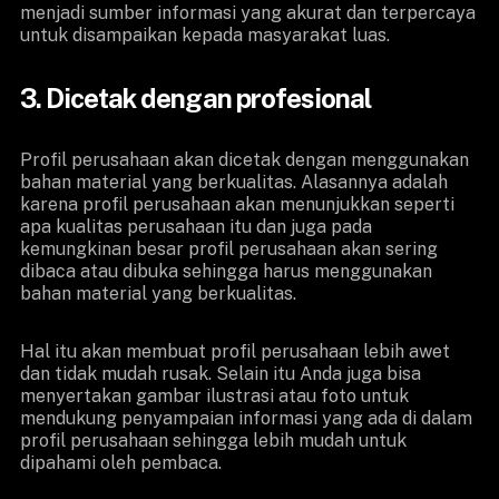
menjadi sumber informasi yang akurat dan terpercaya
untuk disampaikan kepada masyarakat luas.
3. Dicetak dengan profesional
Profil perusahaan akan dicetak dengan menggunakan
bahan material yang berkualitas. Alasannya adalah
karena profil perusahaan akan menunjukkan seperti
apa kualitas perusahaan itu dan juga pada
kemungkinan besar profil perusahaan akan sering
dibaca atau dibuka sehingga harus menggunakan
bahan material yang berkualitas.
Hal itu akan membuat profil perusahaan lebih awet
dan tidak mudah rusak. Selain itu Anda juga bisa
menyertakan gambar ilustrasi atau foto untuk
mendukung penyampaian informasi yang ada di dalam
profil perusahaan sehingga lebih mudah untuk
dipahami oleh pembaca.