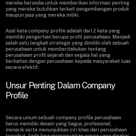
mereka bersedia untuk memberikan informasi penting
yang mereka butuhkan terkait pengembangan produk
maupun jasa yang mereka miliki.
Asal kata company profile adalah dari 2 kata yang
memiliki pengertian berupa profil perusahaan. Menjadi
salah satu langkah strategis yang dimiliki oleh sebuah
perusahaan untuk memberitahukan tentang
perusahaan profil sejarah dan segala hal yang
berkaitan dengan perusahaan kepada masyarakat luas
secara efektif.
Unsur Penting Dalam Company
Profile
Secara umum sebuah company profile perusahaan
harus memiliki desain yang bagus, profesional,
menarik serta menunjukkan ciri khas dari perusahaan
tersebut. Anda bisa menyesuaikan warna yang dipakai