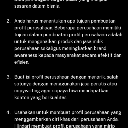
sasaran dalam bisnis.
Anda harus menentukan apa tujuan pembuatan
profil perusahaan. Beberapa perusahaan memiliki
tujuan dalam pembuatan profil perusahaan adalah
untuk mengenalkan produk dan jasa milik
perusahaan sekaligus meningkatkan brand
awareness kepada masyarakat secara efektif dan
efisien.
Buat isi profil perusahaan dengan menarik, salah
satunya dengan menggunakan jasa penulis atau
copywriting agar supaya bisa mendapatkan
konten yang berkualitas
Usahakan untuk membuat profil perusahaan yang
menggambarkan ciri khas dari perusahaan Anda.
Hindari membuat profil perusahaan yang mirip