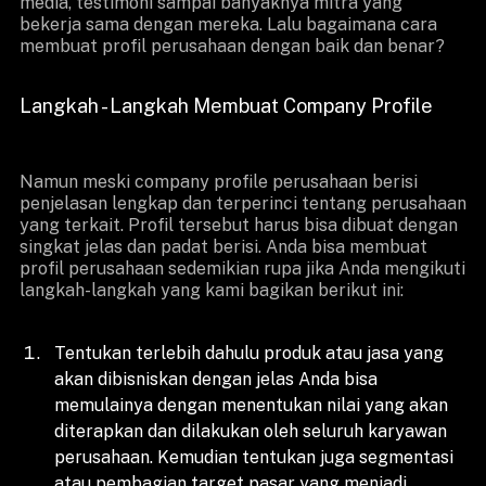
media, testimoni sampai banyaknya mitra yang
bekerja sama dengan mereka. Lalu bagaimana cara
membuat profil perusahaan dengan baik dan benar?
Langkah - Langkah Membuat Company Profile
Namun meski company profile perusahaan berisi
penjelasan lengkap dan terperinci tentang perusahaan
yang terkait. Profil tersebut harus bisa dibuat dengan
singkat jelas dan padat berisi. Anda bisa membuat
profil perusahaan sedemikian rupa jika Anda mengikuti
langkah-langkah yang kami bagikan berikut ini:
Tentukan terlebih dahulu produk atau jasa yang
akan dibisniskan dengan jelas Anda bisa
memulainya dengan menentukan nilai yang akan
diterapkan dan dilakukan oleh seluruh karyawan
perusahaan. Kemudian tentukan juga segmentasi
atau pembagian target pasar yang menjadi