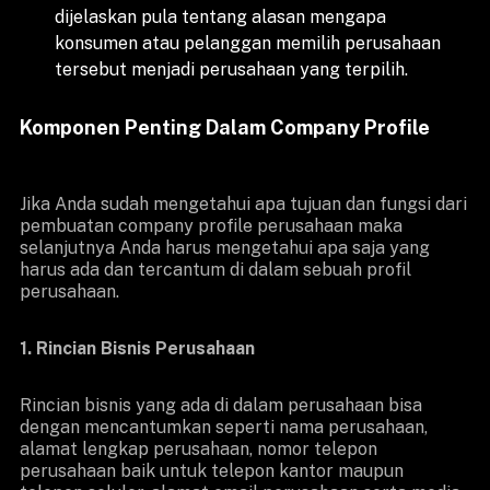
dijelaskan pula tentang alasan mengapa
konsumen atau pelanggan memilih perusahaan
tersebut menjadi perusahaan yang terpilih.
Komponen Penting Dalam Company Profile
Jika Anda sudah mengetahui apa tujuan dan fungsi dari
pembuatan company profile perusahaan maka
selanjutnya Anda harus mengetahui apa saja yang
harus ada dan tercantum di dalam sebuah profil
perusahaan.
1. Rincian Bisnis Perusahaan
Rincian bisnis yang ada di dalam perusahaan bisa
dengan mencantumkan seperti nama perusahaan,
alamat lengkap perusahaan, nomor telepon
perusahaan baik untuk telepon kantor maupun