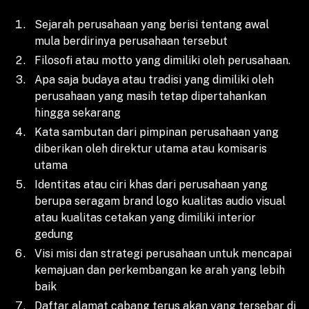
Sejarah perusahaan yang berisi tentang awal
mula berdirinya perusahaan tersebut
Filosofi atau motto yang dimiliki oleh perusahaan.
Apa saja budaya atau tradisi yang dimiliki oleh
perusahaan yang masih tetap dipertahankan
hingga sekarang
Kata sambutan dari pimpinan perusahaan yang
diberikan oleh direktur utama atau komisaris
utama
Identitas atau ciri khas dari perusahaan yang
berupa seragam brand logo kualitas audio visual
atau kualitas cetakan yang dimiliki interior
gedung
Visi misi dan strategi perusahaan untuk mencapai
kemajuan dan perkembangan ke arah yang lebih
baik
Daftar alamat cabang terus akan yang tersebar di