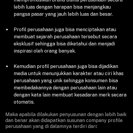
lebih luas dengan harapan bisa menjangkau
pangsa pasar yang jauh lebih luas dan besar.
Profil perusahaan juga bisa menciptakan atau
membuat sejarah perusahaan tersebut secara
eksklusif sehingga bisa diketahui dan menjadi
inspirasi oleh orang banyak.
Kemudian profil perusahaan juga bisa dijadikan
media untuk menunjukkan karakter atau ciri khas
perusahaan yang unik sehingga konsumen bisa
membedakannya dengan perusahaan lain atau
dengan kata lain membuat kesadaran merk secara
otomatis.
Maka apabila dilakukan penyusunan dengan lebih baik
dan benar akan didapatkan susunan company profile
perusahaan yang di dalamnya terdiri dari: