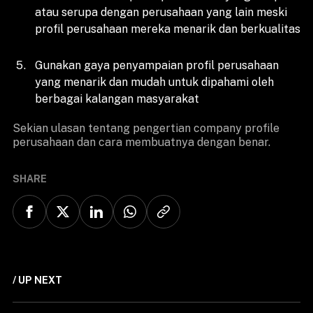
atau serupa dengan perusahaan yang lain meski
profil perusahaan mereka menarik dan berkualitas
Gunakan gaya penyampaian profil perusahaan
yang menarik dan mudah untuk dipahami oleh
berbagai kalangan masyarakat
Sekian ulasan tentang pengertian company profile
perusahaan dan cara membuatnya dengan benar.
SHARE
/ UP NEXT