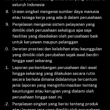
seluruh Indonesia
Uraian singkat mengenai sumber daya manusia
atau tenaga kerja yang ada di dalam perusahaan
Penjelasan mengenai sistem pelayanan yang
dimiliki oleh perusahaan sekaligus apa saja
fasilitas yang disediakan oleh perusahaan baik
untuk karyawan maupun pelanggan
Deretan prestasi dan kelebihan atau keunggulan
yang dimiliki oleh perubahan sejak awal berdiri
hingga saat sekarang
Laporan perkembangan perusahaan dari awal
hingga sekarang yang dilakukan secara rutin
secara berkala dimana didalamnya tercantum
jenis laporan yang menginformasikan tentang
keuntungan atau kerugian yang dialami oleh
perusahaan hingga saat ini.
Penjelasan singkat yang berisi tentang produk
atau layanan jasa yang dimiliki oleh perusahaan.