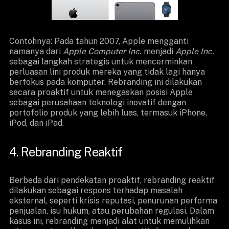
Contohnya: Pada tahun 2007, Apple mengganti
namanya dari
Apple Computer Inc.
menjadi
Apple Inc.
sebagai langkah strategis untuk mencerminkan
perluasan lini produk mereka yang tidak lagi hanya
berfokus pada komputer. Rebranding ini dilakukan
secara proaktif untuk menegaskan posisi Apple
sebagai perusahaan teknologi inovatif dengan
portofolio produk yang lebih luas, termasuk iPhone,
iPod, dan iPad.
4. Rebranding Reaktif
Berbeda dari pendekatan proaktif, rebranding reaktif
dilakukan sebagai respons terhadap masalah
eksternal, seperti krisis reputasi, penurunan performa
penjualan, isu hukum, atau perubahan regulasi. Dalam
kasus ini, rebranding menjadi alat untuk memulihkan