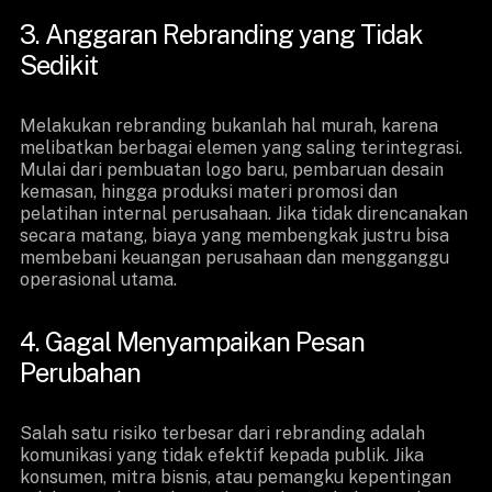
3. Anggaran Rebranding yang Tidak
Sedikit
Melakukan rebranding bukanlah hal murah, karena
melibatkan berbagai elemen yang saling terintegrasi.
Mulai dari pembuatan logo baru, pembaruan desain
kemasan, hingga produksi materi promosi dan
pelatihan internal perusahaan. Jika tidak direncanakan
secara matang, biaya yang membengkak justru bisa
membebani keuangan perusahaan dan mengganggu
operasional utama.
4. Gagal Menyampaikan Pesan
Perubahan
Salah satu risiko terbesar dari rebranding adalah
komunikasi yang tidak efektif kepada publik. Jika
konsumen, mitra bisnis, atau pemangku kepentingan