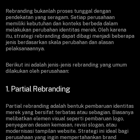
Rebranding bukanlah proses tunggal dengan
pendekatan yang seragam. Setiap perusahaan
memiliki kebutuhan dan konteks berbeda dalam
melakukan perubahan identitas merek. Oleh karena
itu, strategi rebranding dapat dibagi menjadi beberapa
jenis berdasarkan skala perubahan dan alasan
pelaksanaannya.
Berikut ini adalah jenis-jenis rebranding yang umum
dilakukan oleh perusahaan:
1. Partial Rebranding
Partial rebranding adalah bentuk pembaruan identitas
merek yang bersifat terbatas atau sebagian. Biasanya
melibatkan elemen visual seperti pembaruan logo,
penyegaran desain kemasan, revisi slogan, atau
modernisasi tampilan website. Strategi ini ideal bagi
perusahaan yang ingin mempertahankan brand