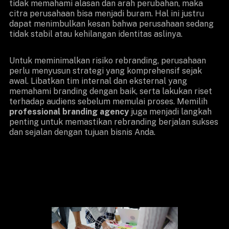
tidak memahami alasan dan arah perubahan, maka
citra perusahaan bisa menjadi buram. Hal ini justru
dapat menimbulkan kesan bahwa perusahaan sedang
tidak stabil atau kehilangan identitas aslinya.
Untuk meminimalkan risiko rebranding, perusahaan
perlu menyusun strategi yang komprehensif sejak
awal. Libatkan tim internal dan eksternal yang
memahami branding dengan baik, serta lakukan riset
terhadap audiens sebelum memulai proses. Memilih
professional branding agency
juga menjadi langkah
penting untuk memastikan rebranding berjalan sukses
dan sejalan dengan tujuan bisnis Anda.