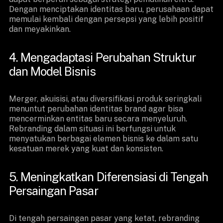
Dengan menciptakan identitas baru, perusahaan dapat
memulai kembali dengan persepsi yang lebih positif
dan meyakinkan.
4. Mengadaptasi Perubahan Struktur
dan Model Bisnis
Merger, akuisisi, atau diversifikasi produk seringkali
menuntut perubahan identitas brand agar bisa
mencerminkan entitas baru secara menyeluruh.
Rebranding dalam situasi ini berfungsi untuk
menyatukan berbagai elemen bisnis ke dalam satu
kesatuan merek yang kuat dan konsisten.
5. Meningkatkan Diferensiasi di Tengah
Persaingan Pasar
Di tengah persaingan pasar yang ketat, rebranding