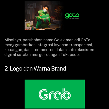
Misalnya, perubahan nama Gojek menjadi GoTo
menggambarkan integrasi layanan transportasi,
keuangan, dan e-commerce dalam satu ekosistem
digital setelah merger dengan Tokopedia.
2. Logo dan Warna Brand