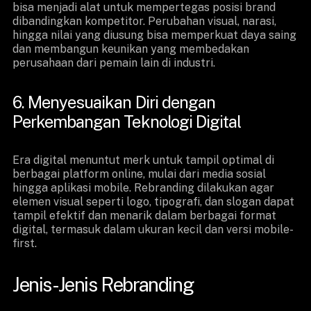
bisa menjadi alat untuk mempertegas posisi brand
dibandingkan kompetitor. Perubahan visual, narasi,
hingga nilai yang diusung bisa memperkuat daya saing
dan membangun keunikan yang membedakan
perusahaan dari pemain lain di industri.
6. Menyesuaikan Diri dengan
Perkembangan Teknologi Digital
Era digital menuntut merk untuk tampil optimal di
berbagai platform online, mulai dari media sosial
hingga aplikasi mobile. Rebranding dilakukan agar
elemen visual seperti logo, tipografi, dan slogan dapat
tampil efektif dan menarik dalam berbagai format
digital, termasuk dalam ukuran kecil dan versi mobile-
first.
Jenis-Jenis Rebranding