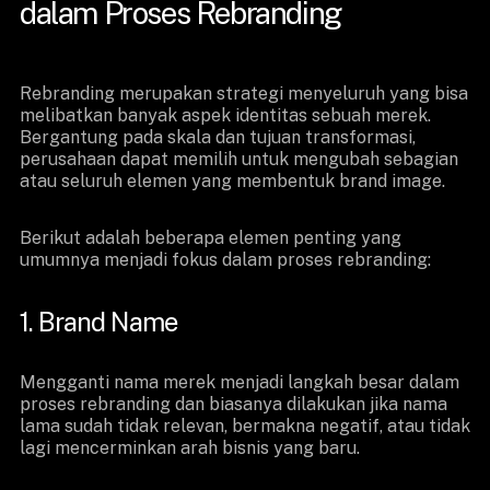
dalam Proses Rebranding
Rebranding merupakan strategi menyeluruh yang bisa
melibatkan banyak aspek identitas sebuah merek.
Bergantung pada skala dan tujuan transformasi,
perusahaan dapat memilih untuk mengubah sebagian
atau seluruh elemen yang membentuk brand image.
Berikut adalah beberapa elemen penting yang
umumnya menjadi fokus dalam proses rebranding:
1. Brand Name
Mengganti nama merek menjadi langkah besar dalam
proses rebranding dan biasanya dilakukan jika nama
lama sudah tidak relevan, bermakna negatif, atau tidak
lagi mencerminkan arah bisnis yang baru.