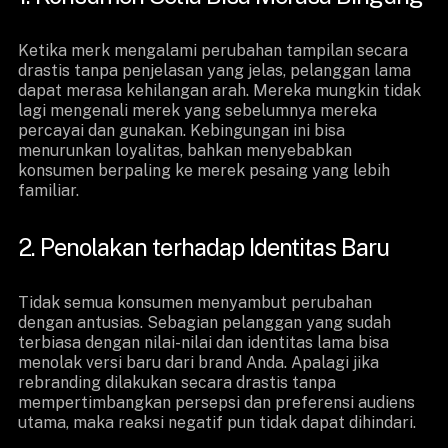
Ketika merk mengalami perubahan tampilan secara
drastis tanpa penjelasan yang jelas, pelanggan lama
dapat merasa kehilangan arah. Mereka mungkin tidak
lagi mengenali merek yang sebelumnya mereka
percayai dan gunakan. Kebingungan ini bisa
menurunkan loyalitas, bahkan menyebabkan
konsumen berpaling ke merek pesaing yang lebih
familiar.
2. Penolakan terhadap Identitas Baru
Tidak semua konsumen menyambut perubahan
dengan antusias. Sebagian pelanggan yang sudah
terbiasa dengan nilai-nilai dan identitas lama bisa
menolak versi baru dari brand Anda. Apalagi jika
rebranding dilakukan secara drastis tanpa
mempertimbangkan persepsi dan preferensi audiens
utama, maka reaksi negatif pun tidak dapat dihindari.