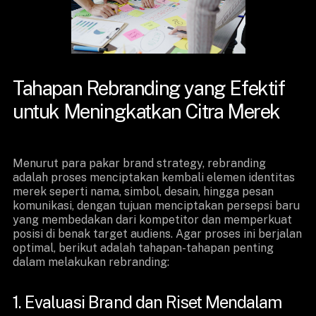
Tahapan Rebranding yang Efektif
untuk Meningkatkan Citra Merek
Menurut para pakar brand strategy, rebranding
adalah proses menciptakan kembali elemen identitas
merek seperti nama, simbol, desain, hingga pesan
komunikasi, dengan tujuan menciptakan persepsi baru
yang membedakan dari kompetitor dan memperkuat
posisi di benak target audiens. Agar proses ini berjalan
optimal, berikut adalah tahapan-tahapan penting
dalam melakukan rebranding:
1. Evaluasi Brand dan Riset Mendalam