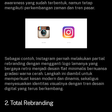
awareness yang sudah terbentuk, namun tetap
mengikuti perkembangan zaman dan tren pasar.
Sebagai contoh, Instagram pernah melakukan partial
rebranding dengan mengganti logo lamanya yang
bergaya retro menjadi desain flat minimalis bernuansa
gradasi warna cerah. Langkah ini diambil untuk
memperkuat kesan modern dan dinamis, sekaligus
menyesuaikan identitas visualnya dengan tren desain
digital yang terus berkembang.
2. Total Rebranding