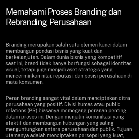
Memahami Proses Branding dan
Rebranding Perusahaan
Branding merupakan salah satu elemen kunci dalam
membangun pondasi bisnis yang kuat dan
berkelanjutan. Dalam dunia bisnis yang kompetitif
saat ini, brand tidak hanya berfungsi sebagai identitas
visual, tetapi juga menjadi aset strategis yang
mencerminkan nilai, reputasi, dan posisi perusahaan di
mata konsumen.
Peran branding sangat vital dalam menciptakan citra
perusahaan yang positif. Divisi humas atau public
relations (PR) biasanya memegang peranan penting
dalam proses ini. Dengan menjalin komunikasi yang
efektif dan membangun hubungan yang saling
menguntungkan antara perusahaan dan publik. Tujuan
utamanya adalah menciptakan persepsi yang kuat,