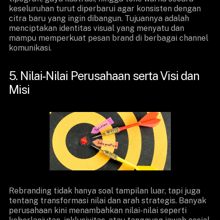
keseluruhan turut diperbarui agar konsisten dengan
citra baru yang ingin dibangun. Tujuannya adalah
menciptakan identitas visual yang menyatu dan
mampu memperkuat pesan brand di berbagai channel
komunikasi.
5. Nilai-Nilai Perusahaan serta Visi dan
Misi
Rebranding tidak hanya soal tampilan luar, tapi juga
tentang transformasi nilai dan arah strategis. Banyak
perusahaan kini menambahkan nilai-nilai seperti