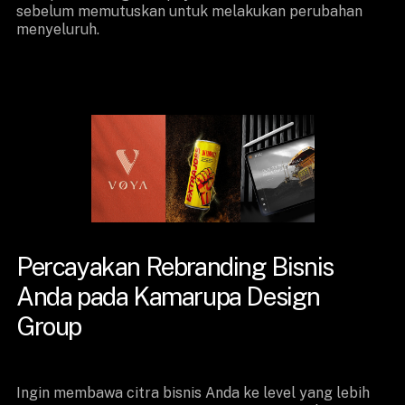
sebelum memutuskan untuk melakukan perubahan
menyeluruh.
Percayakan Rebranding Bisnis
Anda pada Kamarupa Design
Group
Ingin membawa citra bisnis Anda ke level yang lebih