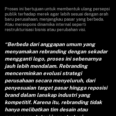
Proses ini bertujuan untuk membentuk ulang persepsi
publik terhadap merek agar lebih sesuai dengan arah
baru perusahaan, menjangkau pasar yang berbeda.
Atau merespons dinamika internal seperti
restrukturisasi bisnis atau perubahan visi.
“Berbeda dari anggapan umum yang
menyamakan rebranding dengan sekadar
mengganti logo, proses ini sebenarnya
jauh lebih mendalam. Rebranding
mencerminkan evolusi strategi
perusahaan secara menyeluruh, dari
penyesuaian target pasar hingga reposisi
brand dalam lanskap industri yang
kompetitif. Karena itu, rebranding tidak
hanya melibatkan tim desain atau