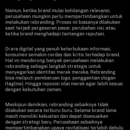
Namun, ketika brand mulai kehilangan relevansi,
perusahaan mungkin perlu mempertimbangkan untuk
melakukan rebranding. Proses ini biasanya dilakukan
saat terjadi pergeseran pasar, perubahan visi, atau
ketika brand menghadapi tantangan reputasi.
Di era digital yang penuh keterbukaan informasi,
konsumen semakin cerdas dan kritis terhadap brand.
Hal ini mendorong banyak perusahaan melakukan
rebranding sebagai langkah strategis untuk
menyegarkan identitas merek mereka. Rebranding
bisa meliputi pembaruan logo, penggantian slogan
(tagline). Hingga reposisi nilai merek agar lebih sesuai
dengan kebutuhan zaman.
Meskipun demikian, rebranding sebaiknya tidak
dilakukan secara terburu-buru. Selama brand lama
masih memiliki kekuatan dan dapat disesuaikan
dengan strategi baru. Perusahaan sebaiknya
mempertimbangkan upaya revitalisasi terlebih dahulu