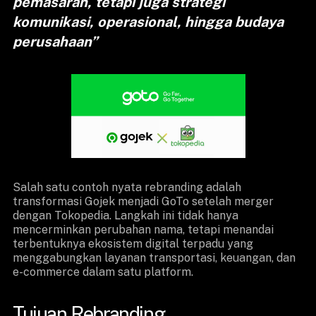
pemasaran, tetapi juga strategi
komunikasi, operasional, hingga budaya
perusahaan”
Salah satu contoh nyata rebranding adalah
transformasi Gojek menjadi GoTo setelah merger
dengan Tokopedia. Langkah ini tidak hanya
mencerminkan perubahan nama, tetapi menandai
terbentuknya ekosistem digital terpadu yang
menggabungkan layanan transportasi, keuangan, dan
e-commerce dalam satu platform.
Tujuan Rebranding