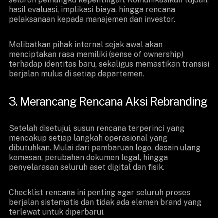
hasil evaluasi, implikasi biaya, hingga rencana
pelaksanaan kepada manajemen dan investor.
Melibatkan pihak internal sejak awal akan
menciptakan rasa memiliki (sense of ownership)
terhadap identitas baru, sekaligus memastikan transisi
berjalan mulus di setiap departemen.
3. Merancang Rencana Aksi Rebranding
Setelah disetujui, susun rencana terperinci yang
mencakup setiap langkah operasional yang
dibutuhkan. Mulai dari pembaruan logo, desain ulang
kemasan, perubahan dokumen legal, hingga
penyelarasan seluruh aset digital dan fisik.
Checklist rencana ini penting agar seluruh proses
berjalan sistematis dan tidak ada elemen brand yang
terlewat untuk diperbarui.