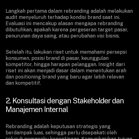
Langkah pertama dalam rebranding adalah melakukan
audit menyeluruh terhadap kondisi brand saat ini.
Evaluasi ini mencakup alasan mengapa rebranding
dibutuhkan, apakah karena pergeseran target pasar,
penurunan daya saing, atau perubahan visi bisnis.
Setelah itu, lakukan riset untuk memahami persepsi
konsumen, posisi brand di pasar, keunggulan
kompetitor, hingga harapan pelanggan. Insight dari
riset ini akan menjadi dasar dalam menentukan arah
dan positioning brand yang baru agar lebih relevan
dan kompetitif.
2. Konsultasi dengan Stakeholder dan
Manajemen Internal
Rebranding adalah keputusan strategis yang
berdampak luas, sehingga perlu disepakati oleh
seluruh pemangku kepentingan. Komunikasikan tujuan,