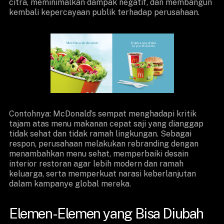
citra, meminimalkan dampak negatif, dan membangun
kembali kepercayaan publik terhadap perusahaan.
Contohnya: McDonald’s sempat menghadapi kritik
tajam atas menu makanan cepat saji yang dianggap
tidak sehat dan tidak ramah lingkungan. Sebagai
respon, perusahaan melakukan rebranding dengan
menambahkan menu sehat, memperbaiki desain
interior restoran agar lebih modern dan ramah
keluarga, serta memperkuat narasi keberlanjutan
dalam kampanye global mereka.
Elemen-Elemen yang Bisa Diubah