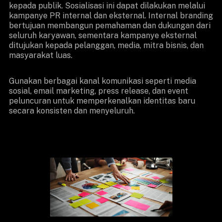
kepada publik. Sosialisasi ini dapat dilakukan melalui
kampanye PR internal dan eksternal. Internal branding
bertujuan membangun pemahaman dan dukungan dari
seluruh karyawan, sementara kampanye eksternal
ditujukan kepada pelanggan, media, mitra bisnis, dan
masyarakat luas.
Gunakan berbagai kanal komunikasi seperti media
sosial, email marketing, press release, dan event
peluncuran untuk memperkenalkan identitas baru
secara konsisten dan menyeluruh.