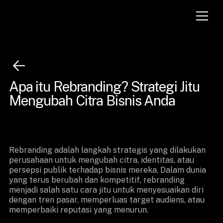
Apa itu Rebranding? Strategi Jitu
Mengubah Citra Bisnis Anda
Rebranding adalah langkah strategis yang dilakukan
perusahaan untuk mengubah citra, identitas, atau
persepsi publik terhadap bisnis mereka. Dalam dunia
yang terus berubah dan kompetitif, rebranding
menjadi salah satu cara jitu untuk menyesuaikan diri
dengan tren pasar, memperluas target audiens, atau
memperbaiki reputasi yang menurun.