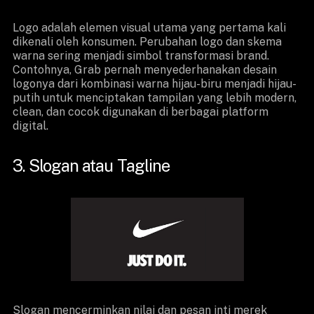
Logo adalah elemen visual utama yang pertama kali
dikenali oleh konsumen. Perubahan logo dan skema
warna sering menjadi simbol transformasi brand.
Contohnya, Grab pernah menyederhanakan desain
logonya dari kombinasi warna hijau-biru menjadi hijau-
putih untuk menciptakan tampilan yang lebih modern,
clean, dan cocok digunakan di berbagai platform
digital.
3. Slogan atau Tagline
Slogan mencerminkan nilai dan pesan inti merek