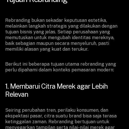
Rebranding bukan sekadar keputusan estetika,
melainkan langkah strategis yang dilakukan dengan
tujuan bisnis yang jelas. Setiap perusahaan yang
memutuskan untuk mengubah identitas mereknya,
baik sebagian maupun secara menyeluruh, pasti
memiliki alasan yang kuat dan terukur.
Berikut ini beberapa tujuan utama rebranding yang
perlu dipahami dalam konteks pemasaran modern:
1. Membarui Citra Merek agar Lebih
Relevan
Seiring perubahan tren, perilaku konsumen, dan
ekspektasi pasar, citra suatu brand bisa saja terasa
ketinggalan zaman. Rebranding bertujuan untuk
menyegarkan tampilan serta nilai-nilai merek agar