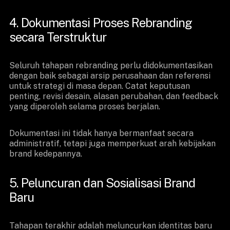
4. Dokumentasi Proses Rebranding
secara Terstruktur
Seluruh tahapan rebranding perlu didokumentasikan
dengan baik sebagai arsip perusahaan dan referensi
untuk strategi di masa depan. Catat keputusan
penting, revisi desain, alasan perubahan, dan feedback
yang diperoleh selama proses berjalan.
Dokumentasi ini tidak hanya bermanfaat secara
administratif, tetapi juga memperkuat arah kebijakan
brand kedepannya.
5. Peluncuran dan Sosialisasi Brand
Baru
Tahapan terakhir adalah meluncurkan identitas baru