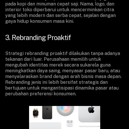
pada kopi dan minuman cepat saji. Nama, logo, dan
interior toko diperbarui untuk mencerminkan citra
yang lebih modern dan serba cepat, sejalan dengan
gaya hidup konsumen masa kini.
3. Rebranding Proaktif
Strategi rebranding proaktif dilakukan tanpa adanya
tekanan dari luar. Perusahaan memilih untuk
mengubah identitas merek secara sukarela guna
meningkatkan daya saing, menyasar pasar baru, atau
menyelaraskan brand dengan arah bisnis masa depan.
Rebranding jenis ini lebih bersifat strategis dan
bertujuan untuk mengantisipasi dinamika pasar atau
perubahan preferensi konsumen.