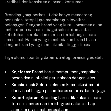
kredibel, dan konsisten di benak konsumen.
Branding yang berhasil tidak hanya mendorong
penjualan, tetapi juga membangun loyalitas
pelanggan. Dengan brand yang kuat, konsumen akan
melihat perusahaan sebagai solusi utama atas
kebutuhan mereka dan merasa terhubung secara
emosional. Hal ini yang membedakan brand biasa
dengan brand yang memiliki nilai tinggi di pasar.
Tiga elemen penting dalam strategi branding adalah:
Kejelasan:
Brand harus mampu menyampaikan
pesan dan nilai-nilai perusahaan dengan jelas.
Konsistensi:
Seluruh elemen komunikasi, mulai
dari visual hingga pesan, harus selaras dan terjaga.
Keberlanjutan:
Branding harus dilakukan secara
terus-menerus dan terintegrasi dalam setiap
aspek operasional perusahaan.