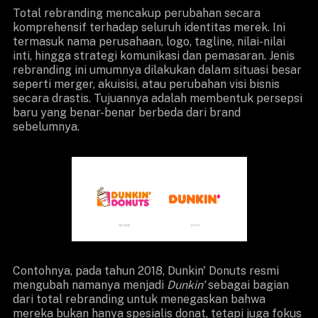
Total rebranding mencakup perubahan secara
komprehensif terhadap seluruh identitas merek. Ini
termasuk nama perusahaan, logo, tagline, nilai-nilai
inti, hingga strategi komunikasi dan pemasaran. Jenis
rebranding ini umumnya dilakukan dalam situasi besar
seperti merger, akuisisi, atau perubahan visi bisnis
secara drastis. Tujuannya adalah membentuk persepsi
baru yang benar-benar berbeda dari brand
sebelumnya.
Contohnya, pada tahun 2018, Dunkin' Donuts resmi
mengubah namanya menjadi
Dunkin'
sebagai bagian
dari total rebranding untuk menegaskan bahwa
mereka bukan hanya spesialis donat, tetapi juga fokus