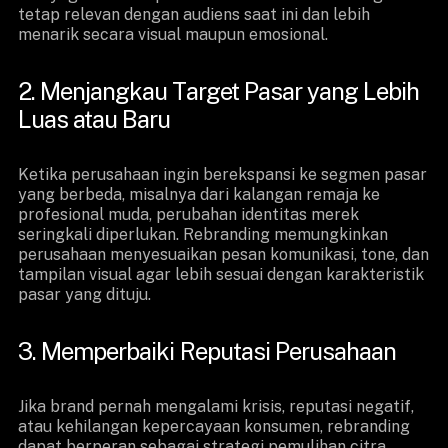
tetap relevan dengan audiens saat ini dan lebih
menarik secara visual maupun emosional.
2. Menjangkau Target Pasar yang Lebih
Luas atau Baru
Ketika perusahaan ingin berekspansi ke segmen pasar
yang berbeda, misalnya dari kalangan remaja ke
profesional muda, perubahan identitas merek
seringkali diperlukan. Rebranding memungkinkan
perusahaan menyesuaikan pesan komunikasi, tone, dan
tampilan visual agar lebih sesuai dengan karakteristik
pasar yang dituju.
3. Memperbaiki Reputasi Perusahaan
Jika brand pernah mengalami krisis, reputasi negatif,
atau kehilangan kepercayaan konsumen, rebranding
dapat berperan sebagai strategi pemulihan citra.