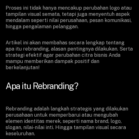
Proses ini tidak hanya mencakup perubahan logo atau
tampilan visual semata, tetapi juga menyentuh aspek
mendalam seperti nilai perusahaan, pesan komunikasi,
hingga pengalaman pelanggan.
Artikel ini akan membahas secara lengkap tentang
apa itu rebranding, alasan pentingnya dilakukan. Serta
strategi efektif agar perubahan citra bisnis Anda
mampu memberikan dampak positif dan
berkelanjutan!
Apa itu Rebranding?
Rebranding adalah langkah strategis yang dilakukan
perusahaan untuk memperbarui atau mengubah
elemen identitas merek, seperti nama brand, logo,
slogan, nilai-nilai inti. Hingga tampilan visual secara
keseluruhan.